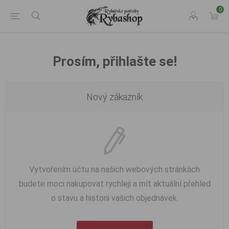
0
Prosím, přihlašte se!
Nový zákazník
Vytvořením účtu na našich webových stránkách
budete moci nakupovat rychleji a mít aktuální přehled
o stavu a historii vašich objednávek.