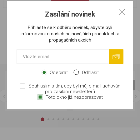
Zasílání novinek
Přihlaste se k odběru novinek, abyste byli
informováni o našich nejnovějších produktech a
propagačních akcích
Odebírat
Odhlásit
Souhlasím s tím, aby byl můj e-mail uchován
pro zasílání newsletterů
Toto okno již nezobrazovat