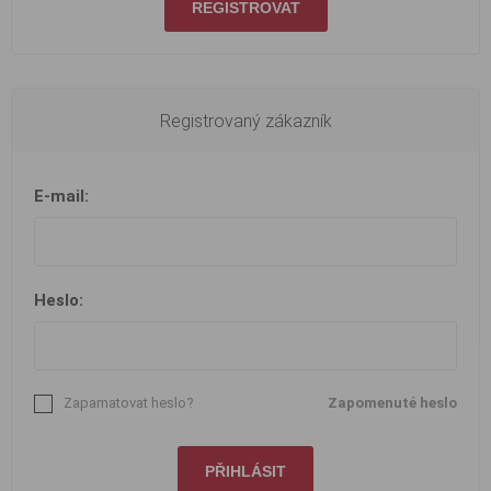
REGISTROVAT
Registrovaný zákazník
E-mail:
Heslo:
Zapamatovat heslo?
Zapomenuté heslo
PŘIHLÁSIT