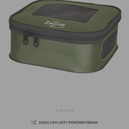
DODAJ DO LISTY PORÓWNYWANIA