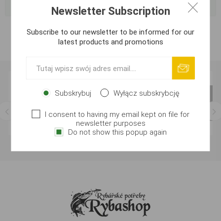
Popularne znaczniki
Newsletter Subscription
Subscribe to our newsletter to be informed for our
latest products and promotions
Subskrybuj
Wyłącz subskrybcję
I consent to having my email kept on file for
newsletter purposes
Do not show this popup again