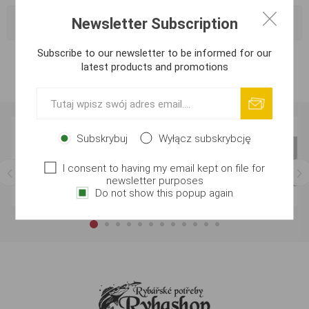
Newsletter Subscription
Popularne znaczniki
Subscribe to our newsletter to be informed for our
latest products and promotions
Subskrybuj
Wyłącz subskrybcję
I consent to having my email kept on file for
newsletter purposes
Do not show this popup again