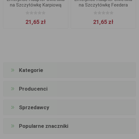
na Szczytówkę Karpiową
na Szczytówkę Feedera
2szt
2szt
21,65 zł
21,65 zł
Kategorie
Producenci
Sprzedawcy
Popularne znaczniki