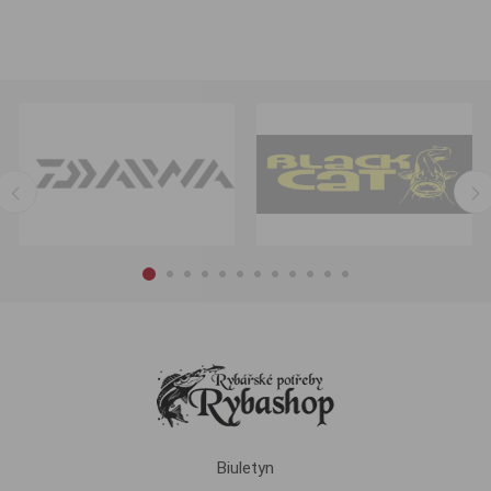
Biuletyn