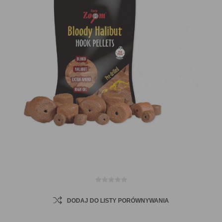
DODAJ DO LISTY PORÓWNYWANIA