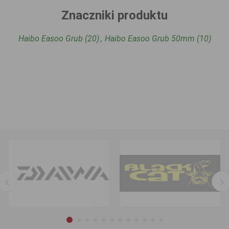
Znaczniki produktu
Haibo Easoo Grub
(20)
,
Haibo Easoo Grub 50mm
(10)