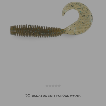
DODAJ DO LISTY PORÓWNYWANIA