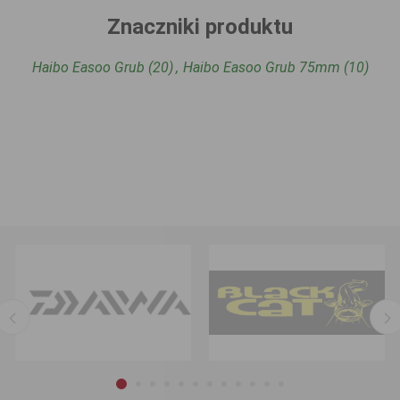
Znaczniki produktu
Haibo Easoo Grub
(20)
,
Haibo Easoo Grub 75mm
(10)