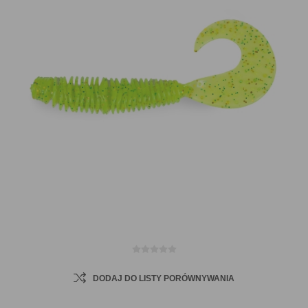
DODAJ DO LISTY PORÓWNYWANIA