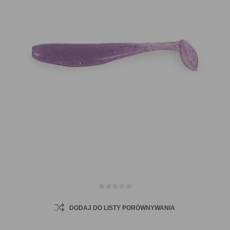
DODAJ DO LISTY PORÓWNYWANIA