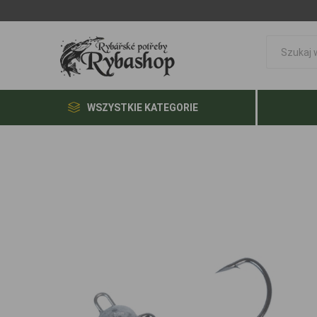
WSZYSTKIE KATEGORIE