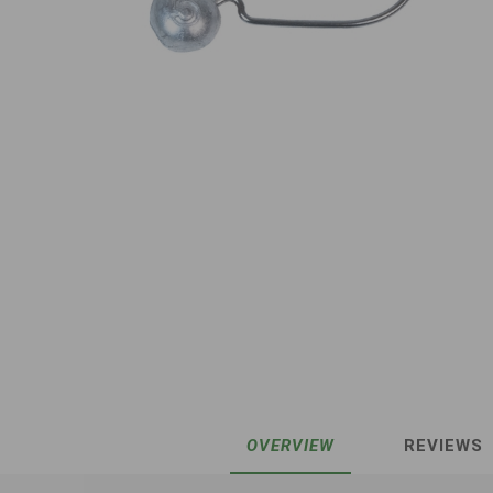
OVERVIEW
REVIEWS