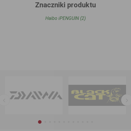
Znaczniki produktu
Haibo iPENGUIN
(2)