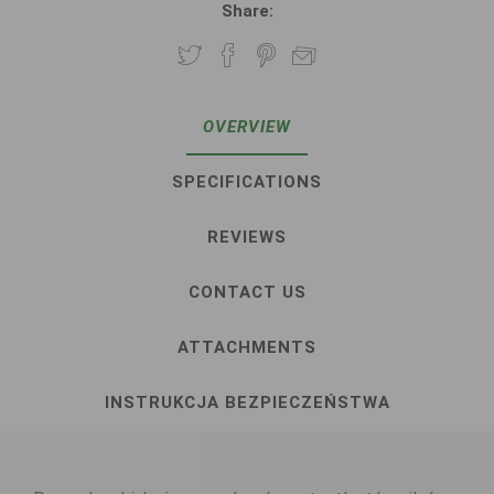
Share:
OVERVIEW
SPECIFICATIONS
REVIEWS
CONTACT US
ATTACHMENTS
INSTRUKCJA BEZPIECZEŃSTWA