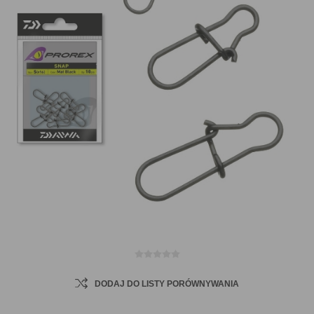
DODAJ DO LISTY PORÓWNYWANIA