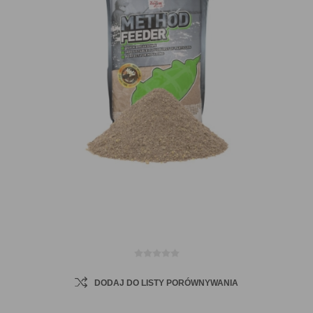
DODAJ DO LISTY PORÓWNYWANIA