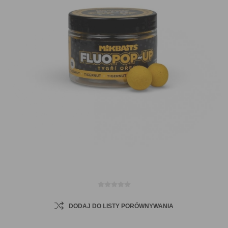
DODAJ DO LISTY PORÓWNYWANIA