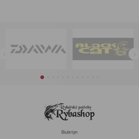
Biuletyn