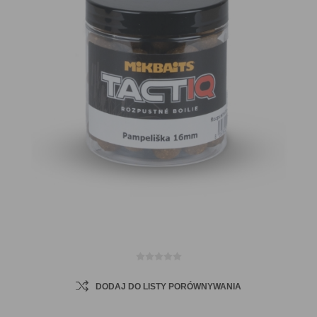
DODAJ DO LISTY PORÓWNYWANIA