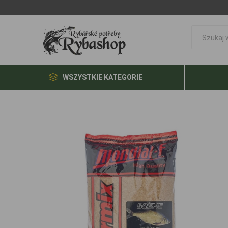
WSZYSTKIE KATEGORIE