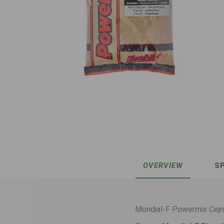
OVERVIEW
SP
Mondial-F Powermix Cejn