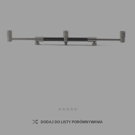
DODAJ DO LISTY PORÓWNYWANIA