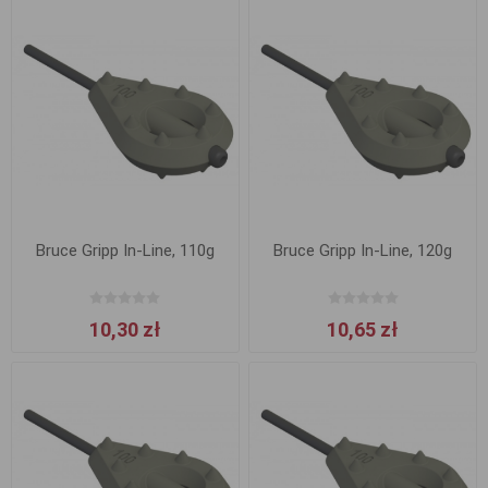
Bruce Gripp In-Line, 110g
Bruce Gripp In-Line, 120g
10,30 zł
10,65 zł