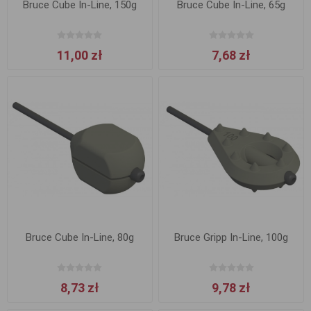
Bruce Cube In-Line, 150g
Bruce Cube In-Line, 65g
11,00 zł
7,68 zł
Bruce Cube In-Line, 80g
Bruce Gripp In-Line, 100g
8,73 zł
9,78 zł