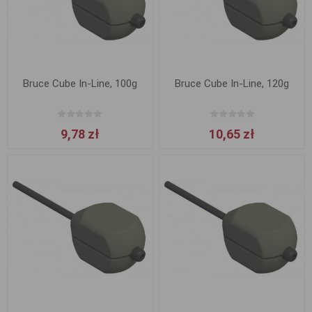
Bruce Cube In-Line, 100g
Bruce Cube In-Line, 120g
9,78 zł
10,65 zł