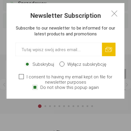
Sprzedawcy
Newsletter Subscription
Popularne znaczniki
Subscribe to our newsletter to be informed for our
latest products and promotions
Subskrybuj
Wyłącz subskrybcję
I consent to having my email kept on file for
newsletter purposes
Do not show this popup again