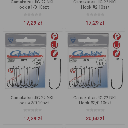
Gamakatsu JIG 22 NKL
Gamakatsu JIG 22 NKL
Hook #1/0 10szt
Hook #2 10szt
17,29 zł
17,29 zł
Gamakatsu JIG 22 NKL
Gamakatsu JIG 22 NKL
Hook #2/0 10szt
Hook #3/0 10szt
17,29 zł
20,60 zł