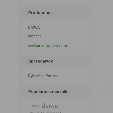
Producenci
DAIWA
Mitchell
WYŚWIETL WSZYSTKICH
Sprzedawcy
Rybashop Partner
Popularne znaczniki
daiwa
Balsax