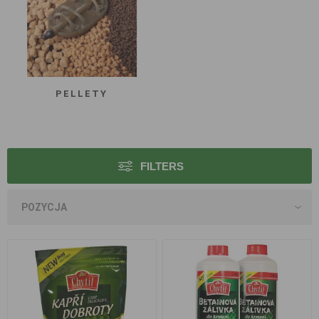
PELLETY
FILTERS