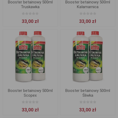
Booster betainowy 500ml
Booster betainowy 500ml
Truskawka
Kałamarnica
33,00 zł
33,00 zł
Booster betainowy 500ml
Booster betainowy 500ml
Scopex
Śliwka
33,00 zł
33,00 zł