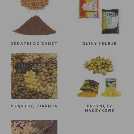
DODATKI DO ZANĘT
GLINY I KLEJE
CZĄSTKY, ZIARNKA
PRZYNĘTY
HACZYKOWE