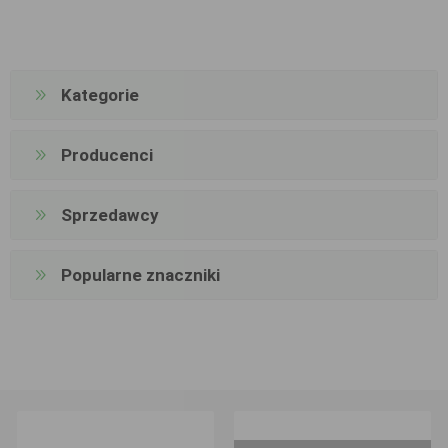
Kategorie
Producenci
Sprzedawcy
Popularne znaczniki