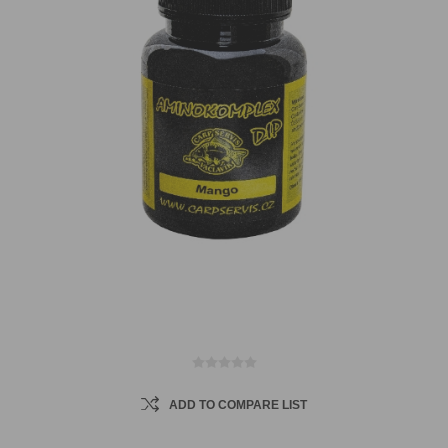
ADD TO COMPARE LIST