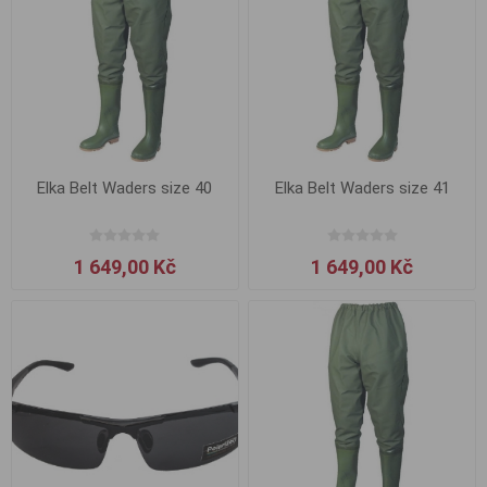
Elka Belt Waders size 40
Elka Belt Waders size 41
1 649,00 Kč
1 649,00 Kč