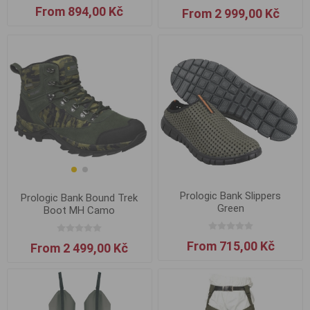
From 894,00 Kč
From 2 999,00 Kč
Prologic Bank Slippers
Prologic Bank Bound Trek
Green
Boot MH Camo
From 715,00 Kč
From 2 499,00 Kč