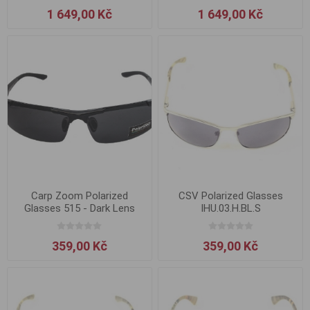
1 649,00 Kč
1 649,00 Kč
Carp Zoom Polarized
CSV Polarized Glasses
Glasses 515 - Dark Lens
IHU.03.H.BL.S
359,00 Kč
359,00 Kč