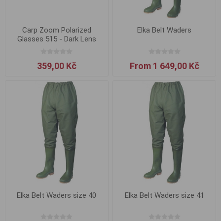
Carp Zoom Polarized
Elka Belt Waders
Glasses 515 - Dark Lens
359,00 Kč
From 1 649,00 Kč
Elka Belt Waders size 40
Elka Belt Waders size 41