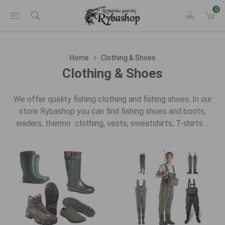
0
Home
Clothing & Shoes
Clothing & Shoes
We offer quality fishing clothing and fishing shoes. In our
store Rybashop you can find fishing shoes and boots,
waders, thermo clothing, vests, sweatshirts, T-shirts ...