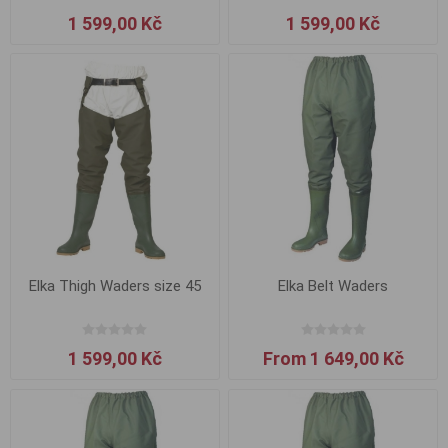
1 599,00 Kč
1 599,00 Kč
Elka Thigh Waders size 45
Elka Belt Waders
1 599,00 Kč
From 1 649,00 Kč