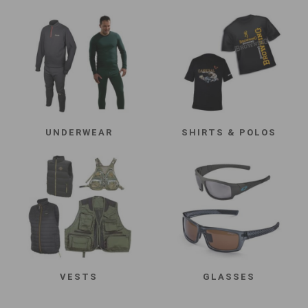
UNDERWEAR
SHIRTS & POLOS
VESTS
GLASSES