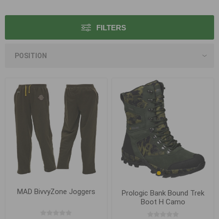
FILTERS
MAD BivvyZone Joggers
Prologic Bank Bound Trek
Boot H Camo