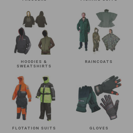
HOODIES &
RAINCOATS
SWEATSHIRTS
FLOTATION SUITS
GLOVES