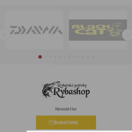
Newsletter
SUBSCRIBE