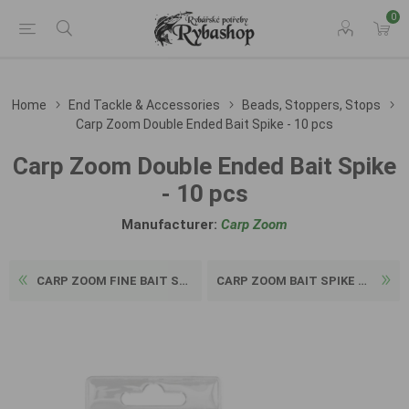
0
Home
End Tackle & Accessories
Beads, Stoppers, Stops
Carp Zoom Double Ended Bait Spike - 10 pcs
Carp Zoom Double Ended Bait Spike
- 10 pcs
Manufacturer:
Carp Zoom
CARP ZOOM FINE BAIT SPIKE -...
CARP ZOOM BAIT SPIKE WITH S...