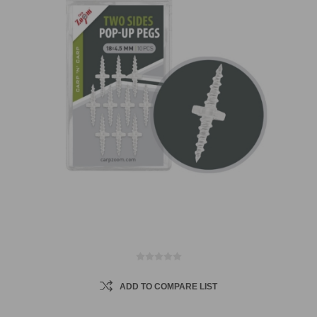
ADD TO COMPARE LIST