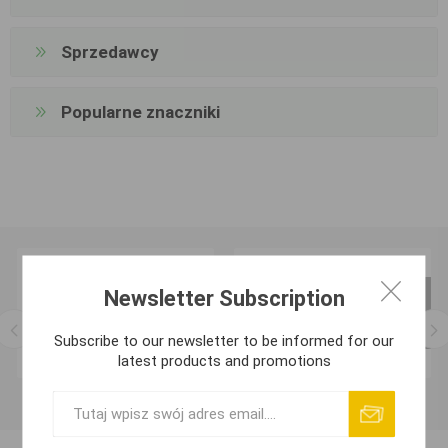
Sprzedawcy
Popularne znaczniki
Newsletter Subscription
Subscribe to our newsletter to be informed for our
latest products and promotions