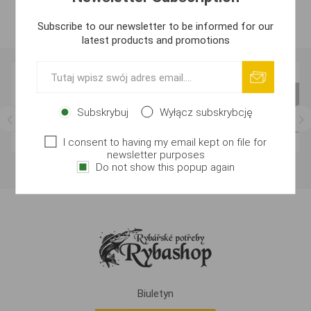
Subscribe to our newsletter to be informed for our
latest products and promotions
Subskrybuj
Wyłącz subskrybcję
I consent to having my email kept on file for
newsletter purposes
Do not show this popup again
Biuletyn