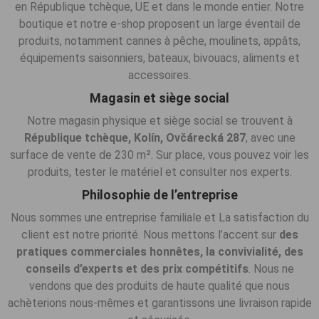
en République tchèque, UE et dans le monde entier. Notre
boutique et notre e-shop proposent un large éventail de
produits, notamment cannes à pêche, moulinets, appâts,
équipements saisonniers, bateaux, bivouacs, aliments et
accessoires.
Magasin et siège social
Notre magasin physique et siège social se trouvent à
République tchèque,
Kolín, Ovčárecká 287
, avec une
surface de vente de 230 m². Sur place, vous pouvez voir les
produits, tester le matériel et consulter nos experts.
Philosophie de l’entreprise
Nous sommes une entreprise familiale et La satisfaction du
client est notre priorité. Nous mettons l’accent sur
des
pratiques commerciales honnêtes, la convivialité, des
conseils d’experts et des prix compétitifs
. Nous ne
vendons que des produits de haute qualité que nous
achèterions nous-mêmes et garantissons une livraison rapide