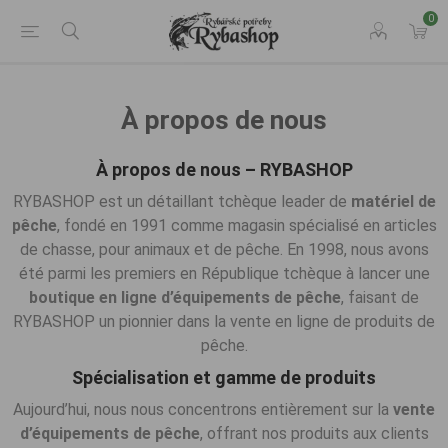
0
À propos de nous
À propos de nous – RYBASHOP
RYBASHOP est un détaillant tchèque leader de
matériel de
pêche
, fondé en 1991 comme magasin spécialisé en articles
de chasse, pour animaux et de pêche. En 1998, nous avons
été parmi les premiers en République tchèque à lancer une
boutique en ligne d’équipements de pêche
, faisant de
RYBASHOP un pionnier dans la vente en ligne de produits de
pêche.
Spécialisation et gamme de produits
Aujourd’hui, nous nous concentrons entièrement sur la
vente
d’équipements de pêche
, offrant nos produits aux clients