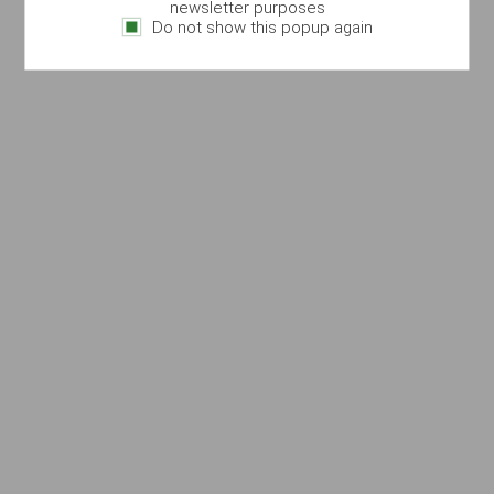
newsletter purposes
Do not show this popup again