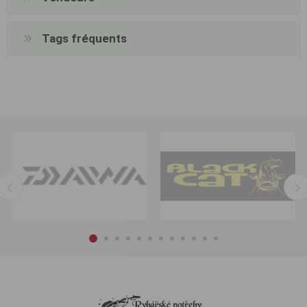
Tags fréquents