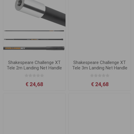
Shakespeare Challenge XT
Shakespeare Challenge XT
Tele 2m Landing Net Handle
Tele 3m Landing Net Handle
€ 24,68
€ 24,68