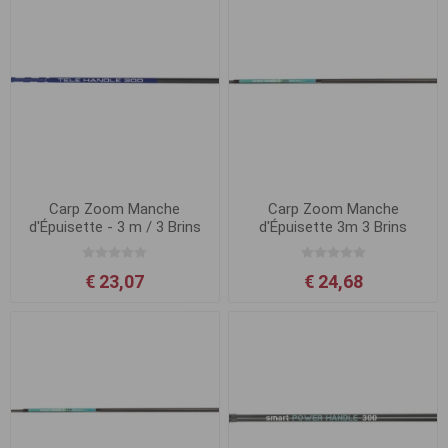
Carp Zoom Manche
Carp Zoom Manche
d'Épuisette - 3 m / 3 Brins
d'Épuisette 3m 3 Brins
€ 23,07
€ 24,68