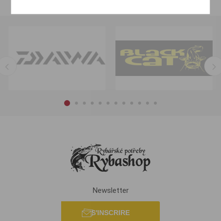
Newsletter
S'INSCRIRE