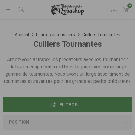
0
Accueil
Leurres carnassiers
Cuillers Tournantes
Cuillers Tournantes
Aimez-vous attraper les prédateurs avec les tournantes?
Jetez un coup d'œil à cette catégorie avec notre large
gamme de tournantes. Nous avons un large assortiment de
tournantes attrayantes pour les grands et petits prédateurs.
FILTERS