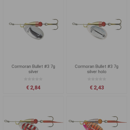
Cormoran Bullet #3 7g
Cormoran Bullet #3 7g
silver
silver holo
€ 2,84
€ 2,43