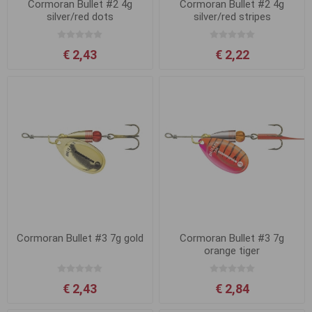
Cormoran Bullet #2 4g
Cormoran Bullet #2 4g
silver/red dots
silver/red stripes
€ 2,43
€ 2,22
Cormoran Bullet #3 7g gold
Cormoran Bullet #3 7g
orange tiger
€ 2,43
€ 2,84