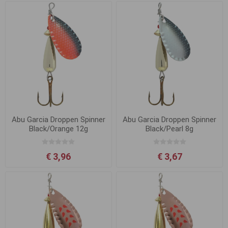
Abu Garcia Droppen Spinner
Abu Garcia Droppen Spinner
Black/Orange 12g
Black/Pearl 8g
€ 3,96
€ 3,67