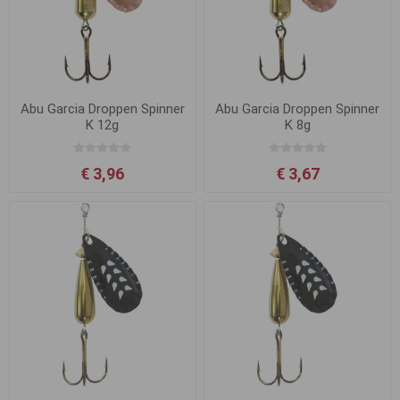
Abu Garcia Droppen Spinner
Abu Garcia Droppen Spinner
K 12g
K 8g
€ 3,96
€ 3,67