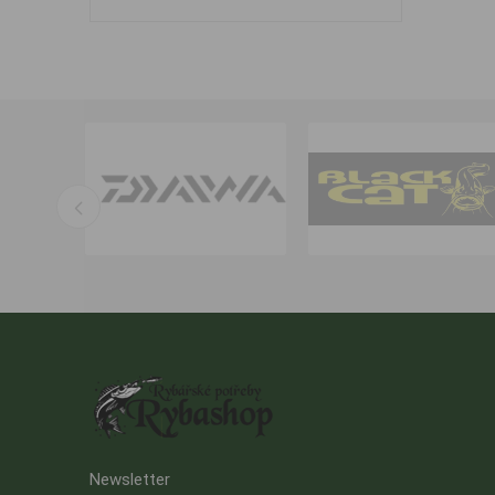
Newsletter