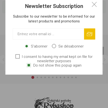
Newsletter Subscription
Tags fréquents
Subscribe to our newsletter to be informed for our
latest products and promotions
S'abonner
Se désabonner
I consent to having my email kept on file for
newsletter purposes
Do not show this popup again