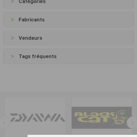
Catégories
Fabricants
Vendeurs
Tags fréquents