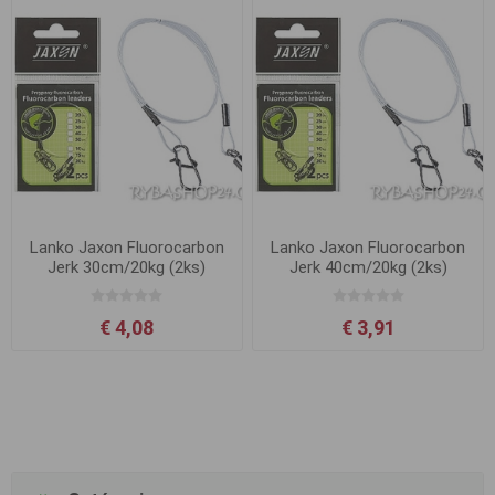
Lanko Jaxon Fluorocarbon
Lanko Jaxon Fluorocarbon
Jerk 30cm/20kg (2ks)
Jerk 40cm/20kg (2ks)
€ 4,08
€ 3,91