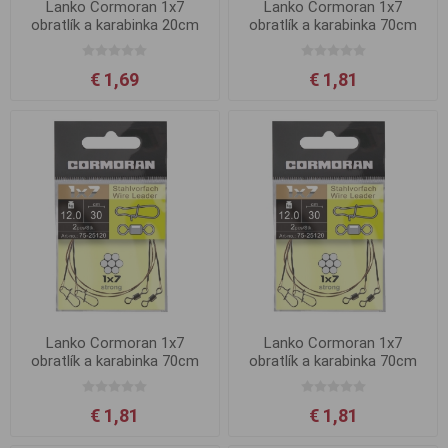
Lanko Cormoran 1x7
Lanko Cormoran 1x7
obratlík a karabinka 20cm
obratlík a karabinka 70cm
6kg
12kg
€ 1,69
€ 1,81
Lanko Cormoran 1x7
Lanko Cormoran 1x7
obratlík a karabinka 70cm
obratlík a karabinka 70cm
15kg
6kg
€ 1,81
€ 1,81