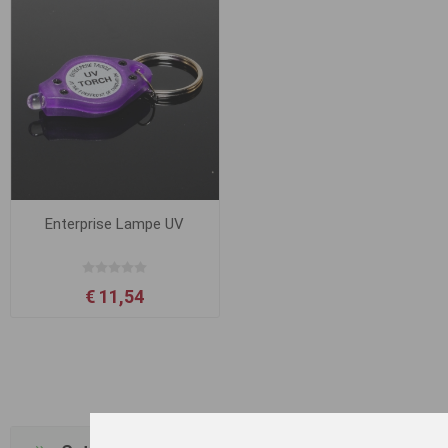
Enterprise Lampe UV
€ 11,54