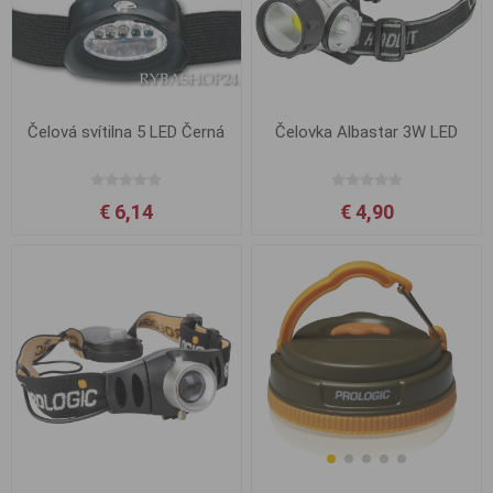
Čelová svítilna 5 LED Černá
Čelovka Albastar 3W LED
€ 6,14
€ 4,90