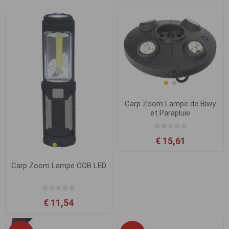
Carp Zoom Lampe de Biwy
et Parapluie
€ 15,61
Carp Zoom Lampe COB LED
€ 11,54