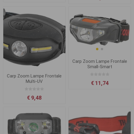
Carp Zoom Lampe Frontale
Small-Smart
Carp Zoom Lampe Frontale
Multi-UV
€ 11,74
€ 9,48