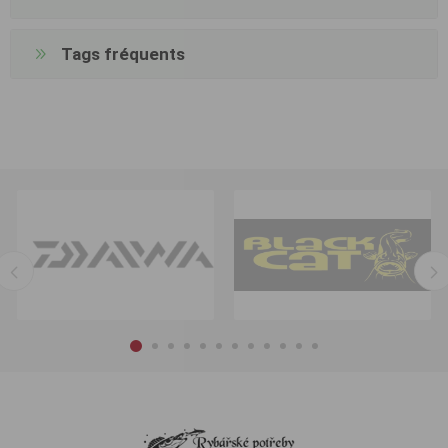
Tags fréquents