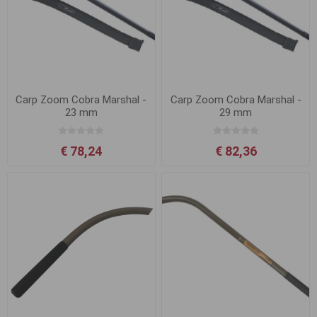
Carp Zoom Cobra Marshal -
Carp Zoom Cobra Marshal -
23 mm
29 mm
€ 78,24
€ 82,36