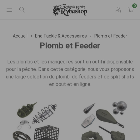
0
Accueil
End Tackle & Accessoires
Plomb et Feeder
Plomb et Feeder
Les plombs et les mangeoires sont un outil indispensable
pour la pêche. Dans cette catégorie, nous vous proposons
une large sélection de plomb, de feeders et de split shots
en bout et en ligne.