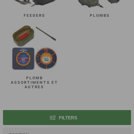
FEEDERS
PLOMBS
PLOMB
ASSORTIMENTS ET
AUTRES
FILTERS