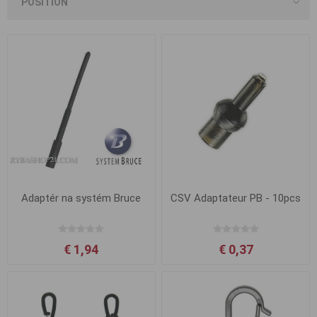
Adaptér na systém Bruce
CSV Adaptateur PB - 10pcs
€ 1,94
€ 0,37