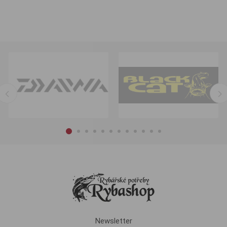
Newsletter