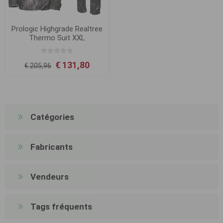
Prologic Highgrade Realtree
Thermo Suit XXL
€ 131,80
€ 205,96
Catégories
Fabricants
Vendeurs
Tags fréquents