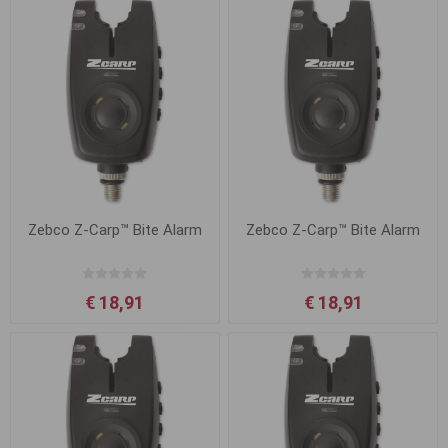
Zebco Z-Carp™ Bite Alarm
Zebco Z-Carp™ Bite Alarm
€ 18,91
€ 18,91