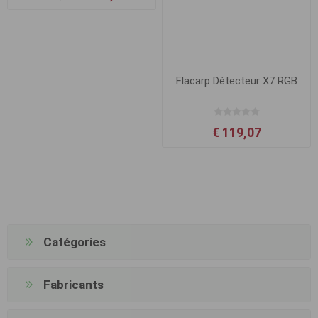
Flacarp Détecteur X7 RGB
€ 119,07
Catégories
Fabricants