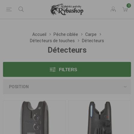
0
Accueil
Pêche ciblée
Carpe
Détecteurs de touches
Détecteurs
Détecteurs
FILTERS