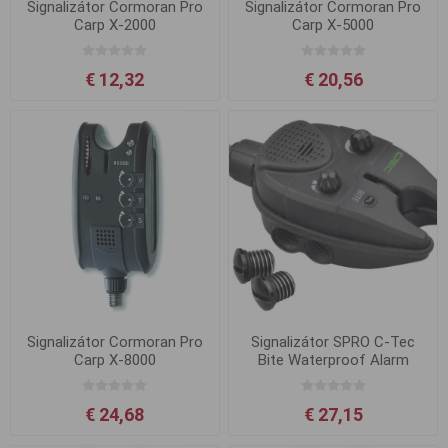
Signalizátor Cormoran Pro
Signalizátor Cormoran Pro
Carp X-2000
Carp X-5000
€ 12,32
€ 20,56
Signalizátor Cormoran Pro
Signalizátor SPRO C-Tec
Carp X-8000
Bite Waterproof Alarm
€ 24,68
€ 27,15