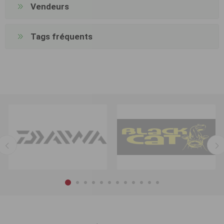
Vendeurs
Tags fréquents