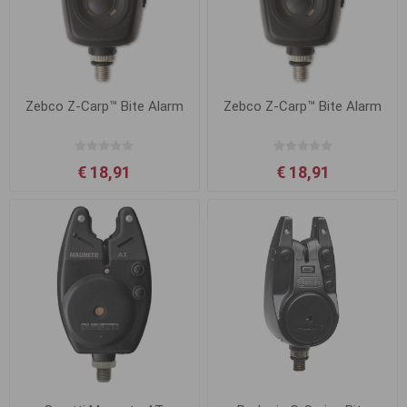
Zebco Z-Carp™ Bite Alarm
Zebco Z-Carp™ Bite Alarm
€ 18,91
€ 18,91