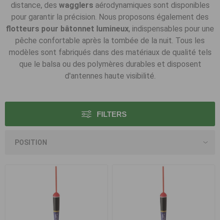
distance, des
wagglers
aérodynamiques sont disponibles
pour garantir la précision. Nous proposons également des
flotteurs pour bâtonnet lumineux
, indispensables pour une
pêche confortable après la tombée de la nuit. Tous les
modèles sont fabriqués dans des matériaux de qualité tels
que le balsa ou des polymères durables et disposent
d'antennes haute visibilité.
FILTERS