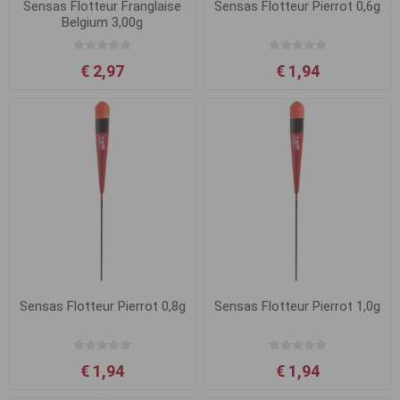
Sensas Flotteur Franglaise
Sensas Flotteur Pierrot 0,6g
Belgium 3,00g
€ 2,97
€ 1,94
Sensas Flotteur Pierrot 0,8g
Sensas Flotteur Pierrot 1,0g
€ 1,94
€ 1,94