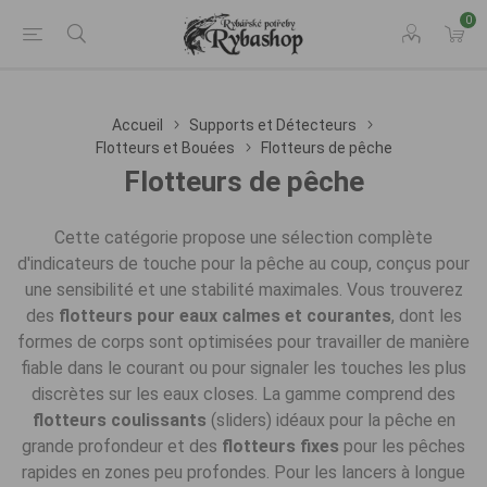
0
Accueil
Supports et Détecteurs
Flotteurs et Bouées
Flotteurs de pêche
Flotteurs de pêche
Cette catégorie propose une sélection complète
d'indicateurs de touche pour la pêche au coup, conçus pour
une sensibilité et une stabilité maximales. Vous trouverez
des
flotteurs pour eaux calmes et courantes
, dont les
formes de corps sont optimisées pour travailler de manière
fiable dans le courant ou pour signaler les touches les plus
discrètes sur les eaux closes. La gamme comprend des
flotteurs coulissants
(sliders) idéaux pour la pêche en
grande profondeur et des
flotteurs fixes
pour les pêches
rapides en zones peu profondes. Pour les lancers à longue