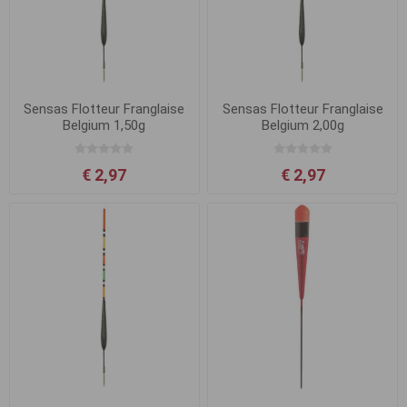
Sensas Flotteur Franglaise
Sensas Flotteur Franglaise
Belgium 1,50g
Belgium 2,00g
€ 2,97
€ 2,97