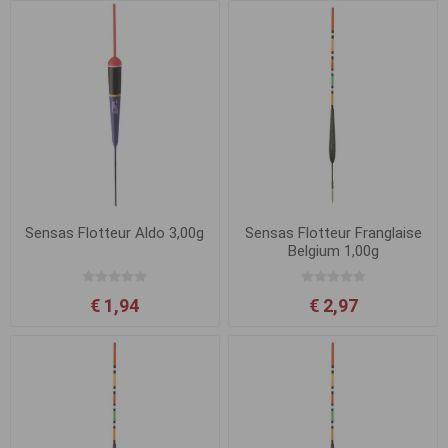
Sensas Flotteur Aldo 3,00g
Sensas Flotteur Franglaise
Belgium 1,00g
€ 1,94
€ 2,97