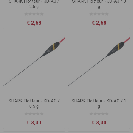
SHARK Flotteur - JD-AJ /
SHARK Flotteur - JD-AJ / 3
2,5 g
g
€ 2,68
€ 2,68
SHARK Flotteur - KD-AC /
SHARK Flotteur - KD-AC / 1
0,5 g
g
€ 3,30
€ 3,30