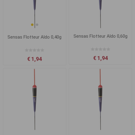
Sensas Flotteur Aldo 0,60g
Sensas Flotteur Aldo 0,40g
€ 1,94
€ 1,94