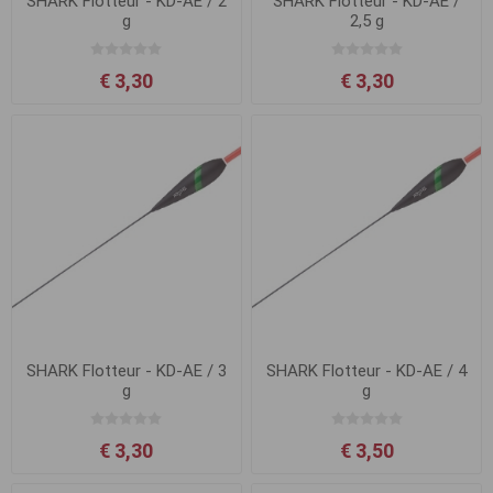
SHARK Flotteur - KD-AE / 2
SHARK Flotteur - KD-AE /
g
2,5 g
€ 3,30
€ 3,30
SHARK Flotteur - KD-AE / 3
SHARK Flotteur - KD-AE / 4
g
g
€ 3,30
€ 3,50