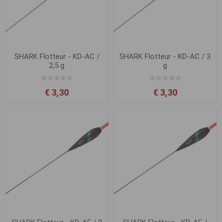
SHARK Flotteur - KD-AC /
SHARK Flotteur - KD-AC / 3
2,5 g
g
€ 3,30
€ 3,30