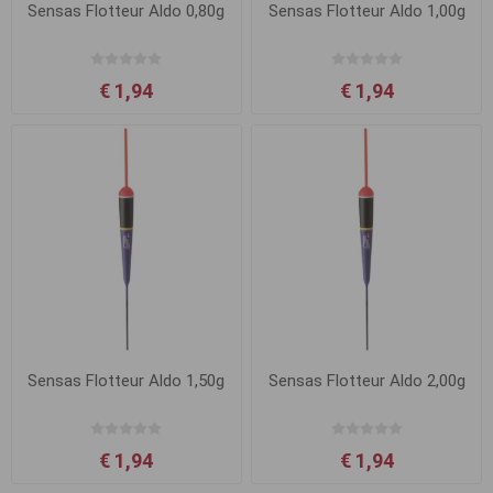
Sensas Flotteur Aldo 0,80g
Sensas Flotteur Aldo 1,00g
€ 1,94
€ 1,94
Sensas Flotteur Aldo 1,50g
Sensas Flotteur Aldo 2,00g
€ 1,94
€ 1,94