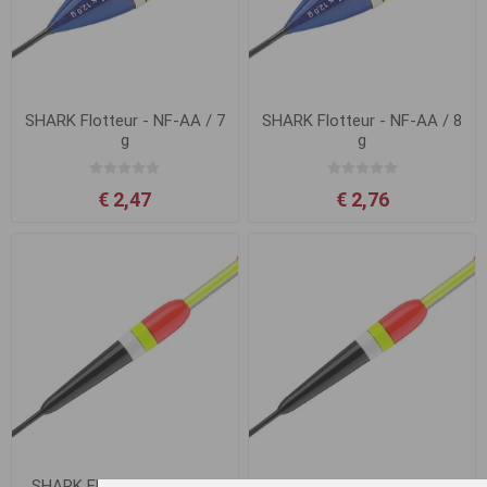
SHARK Flotteur - NF-AA / 7
SHARK Flotteur - NF-AA / 8
g
g
€ 2,47
€ 2,76
SHARK Flotteur - NF-AB /
SHARK Flotteur NF-AB 10g