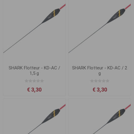
SHARK Flotteur - KD-AC /
SHARK Flotteur - KD-AC / 2
1,5 g
g
€ 3,30
€ 3,30