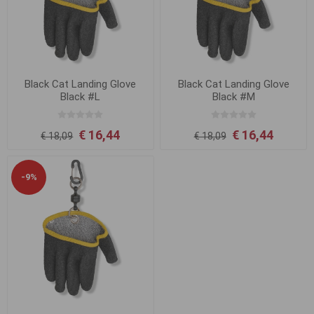
Black Cat Landing Glove
Black Cat Landing Glove
Black #L
Black #M
€ 16,44
€ 16,44
€ 18,09
€ 18,09
-9%