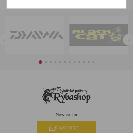
Newsletter
S'INSCRIRE