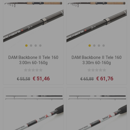
DAM Backbone II Tele 160
DAM Backbone II Tele 160
3.00m 60-160g
3.30m 60-160g
€ 51,46
€ 61,76
€ 55,58
€ 65,88