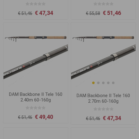
€ 47,34
€ 51,46
€ 51,46
€ 55,58
DAM Backbone II Tele 160
DAM Backbone II Tele 160
2.40m 60-160g
2.70m 60-160g
€ 49,40
€ 47,34
€ 51,46
€ 51,46