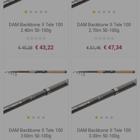
DAM Backbone II Tele 100
DAM Backbone II Tele 100
2.40m 50-100g
2.70m 50-100g
€ 43,22
€ 47,34
€ 45,28
€ 51,46
DAM Backbone II Tele 100
DAM Backbone II Tele 100
3.00m 50-100g
3.30m 50-100g