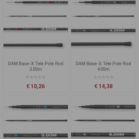
DAM Base-X Tele Pole Rod
DAM Base-X Tele Pole Rod
3.00m
4.00m
€ 10,26
€ 14,38