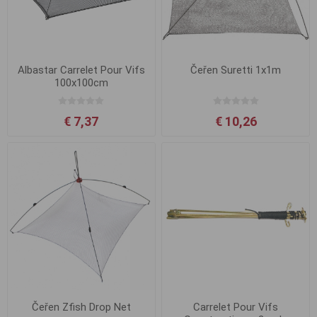
Albastar Carrelet Pour Vifs
Čeřen Suretti 1x1m
100x100cm
€ 7,37
€ 10,26
Čeřen Zfish Drop Net
Carrelet Pour Vifs