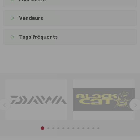
Vendeurs
Tags fréquents