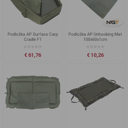
Podložka AP Surface Carp
Podložka AP Unhooking Mat
Cradle F1
100x60x1cm
€ 61,76
€ 10,26