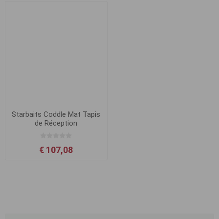
Starbaits Coddle Mat Tapis
de Réception
€ 107,08