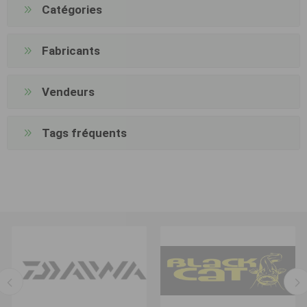
Catégories
Fabricants
Vendeurs
Tags fréquents