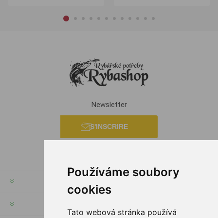
Newsletter
S'INSCRIRE
Používáme soubory
INFORMATION
cookies
MON COMPTE
Tato webová stránka používá