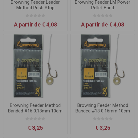
Browning Feeder Leader
Browning Feeder LM Power
Method Push Stop
Pellet Band
A partir de € 4,08
A partir de € 4,08
Browning Feeder Method
Browning Feeder Method
Banded #16 0.18mm 10cm
Banded #18 0.16mm 10cm
€ 3,25
€ 3,25