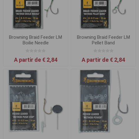
Browning Braid Feeder LM
Browning Braid Feeder LM
Boilie Needle
Pellet Band
A partir de € 2,84
A partir de € 2,84