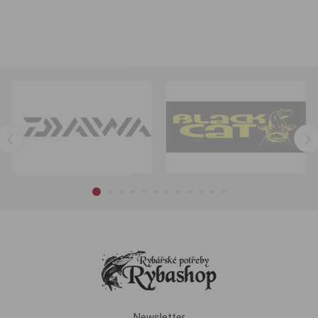
Newsletter