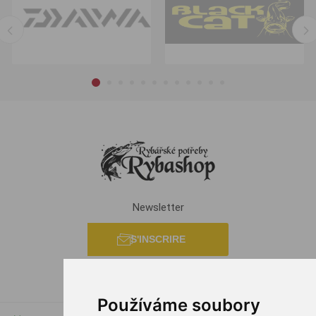
Newsletter
S'INSCRIRE
Používáme soubory