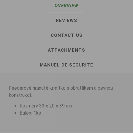
OVERVIEW
REVIEWS
CONTACT US
ATTACHMENTS
MANUEL DE SÉCURITÉ
Feederové hranaté krmítko s obratlíkem a pevnou
konstrukcí.
Rozměry 33 x 20 x 39 mm
Balení 1ks