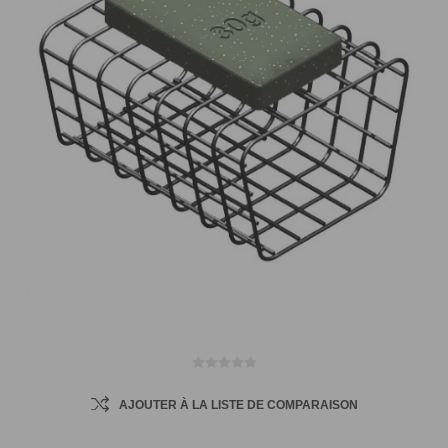
AJOUTER À LA LISTE DE COMPARAISON