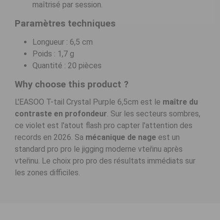
maîtrisé par session.
Paramètres techniques
Longueur : 6,5 cm
Poids : 1,7 g
Quantité : 20 pièces
Why choose this product ?
L'EASOO T-tail Crystal Purple 6,5cm est le
maître du
contraste en profondeur
. Sur les secteurs sombres,
ce violet est l'atout flash pro capter l'attention des
records en 2026. Sa
mécanique de nage
est un
standard pro pro le jigging moderne vteřinu après
vteřinu. Le choix pro pro des résultats immédiats sur
les zones difficiles.