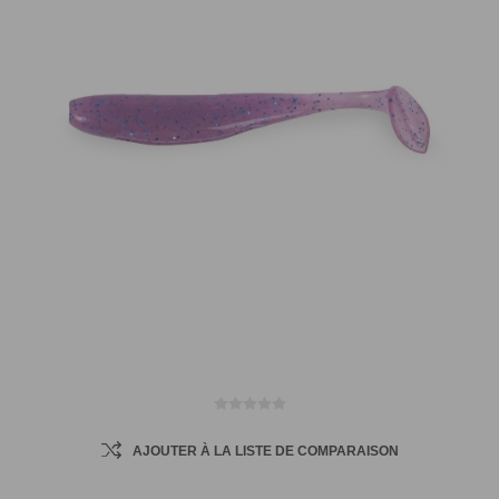
AJOUTER À LA LISTE DE COMPARAISON