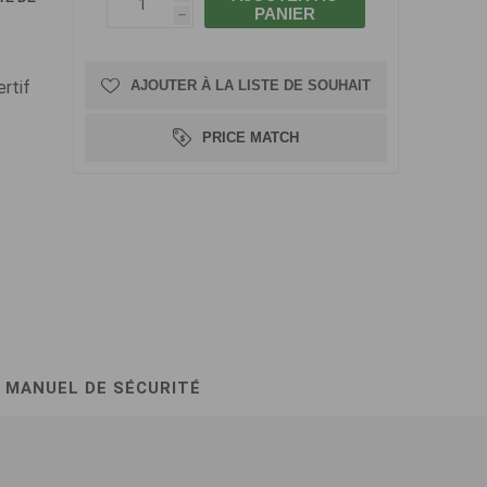
PANIER
h
rtif
AJOUTER À LA LISTE DE SOUHAIT
PRICE MATCH
MANUEL DE SÉCURITÉ