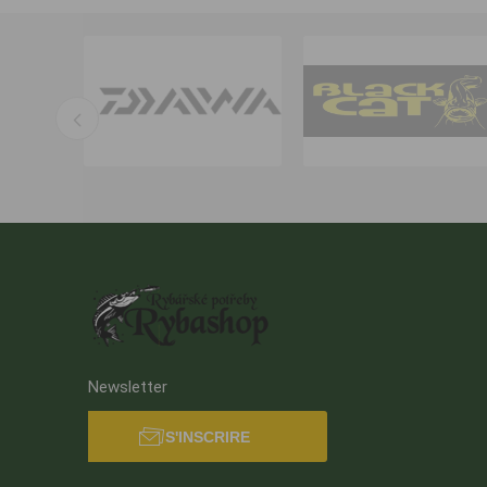
Newsletter
S'INSCRIRE