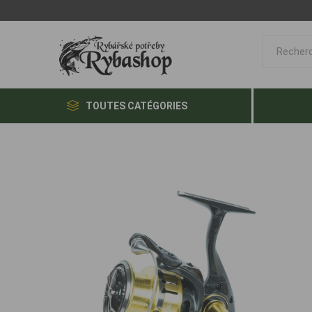
TOUTES CATÉGORIES